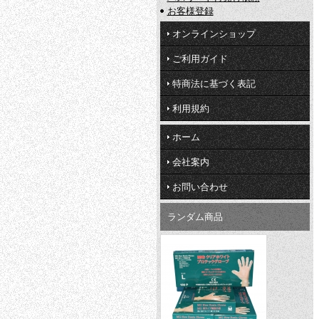
お客様登録
オンラインショップ
ご利用ガイド
特商法に基づく表記
利用規約
ホーム
会社案内
お問い合わせ
ランダム商品