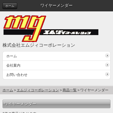
ワイヤーメンダー
ホーム
株式会社エムジィコーポレーション
ホーム
会社案内
お問い合わせ
ホーム
エムジィコーポレーション
商品一覧
ワイヤーメンダー
ワイヤーメンダー