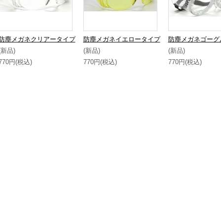
防塵メガネクリアータイプ
防塵メガネイエロータイプ
防塵メガネゴーグ
(新品)
(新品)
(新品)
770円(税込)
770円(税込)
770円(税込)