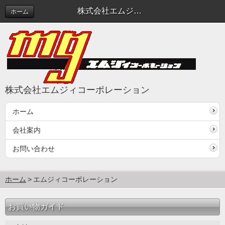
株式会社エムジィコーポレーション
ホーム
株式会社エムジィコーポレーション
ホーム
会社案内
お問い合わせ
ホーム
エムジィコーポレーション
お買い物ガイド