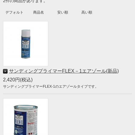
2件の商品があります。
デフォルト
商品名
安い順
高い順
サンディングプライマーFLEX－1エアゾール(新品)
2,420円(税込)
サンディングプライマーFLEX-1のエアゾールタイプです。