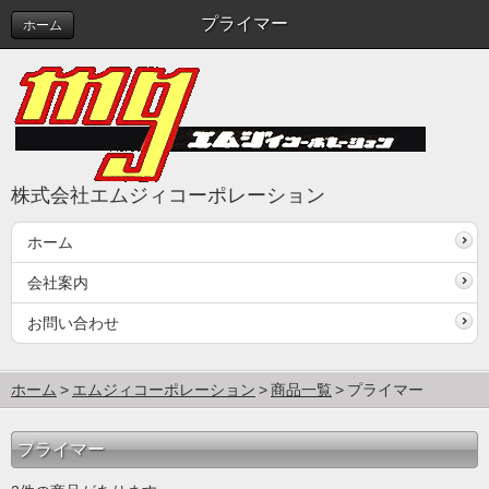
プライマー
ホーム
株式会社エムジィコーポレーション
ホーム
会社案内
お問い合わせ
ホーム
エムジィコーポレーション
商品一覧
プライマー
プライマー