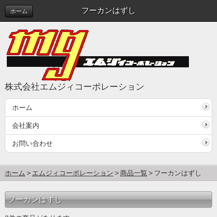
フーカンはずし
ホーム
株式会社エムジィコーポレーション
ホーム
会社案内
お問い合わせ
ホーム
エムジィコーポレーション
商品一覧
フーカンはずし
フーカンはずし