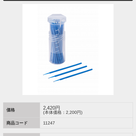
2,420
円
価格
(本体価格：2,200円)
商品コード
11247