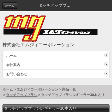
タッチアップブラシレギャラー30本入り
ホーム
株式会社エムジィコーポレーション
ホーム
会社案内
お問い合わせ
ホーム
エムジィコーポレーション
商品一覧
タッチアップブラシ
タッチアップブラシレギャラー30本入り
タッチアップブラシレギャラー30本入り