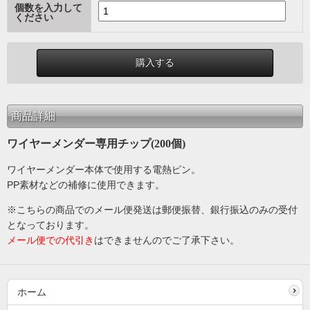
個数を入力して
ください
商品詳細
ワイヤーメンダー専用チップ(200個)
ワイヤーメンダー本体で使用する電熱ピン。
PP素材などの補修に使用できます。
※こちらの商品でのメール便発送は郵便振替、銀行振込のみの受付
となっております。
メール便での代引き
はできませんのでご了承下さい。
ホーム