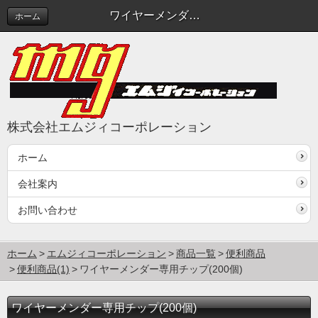
ワイヤーメンダー専用チップ(200個)
ホーム
株式会社エムジィコーポレーション
ホーム
会社案内
お問い合わせ
ホーム
エムジィコーポレーション
商品一覧
便利商品
便利商品(1)
ワイヤーメンダー専用チップ(200個)
ワイヤーメンダー専用チップ(200個)