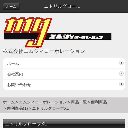
ニトリルグローブXL
ホーム
株式会社エムジィコーポレーション
ホーム
会社案内
お問い合わせ
ホーム
エムジィコーポレーション
商品一覧
便利商品
便利商品(1)
ニトリルグローブXL
ニトリルグローブXL