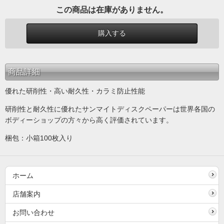
この商品は在庫がありません。
商品詳細
優れた研削性・高い耐久性・カラミ防止性能
研削性と耐久性に優れたサンマイトディスクペーパーは世界各国の
ボディーショップの方々から高く評価されています。
梱包：小箱100枚入り
ホーム
店舗案内
お問い合わせ