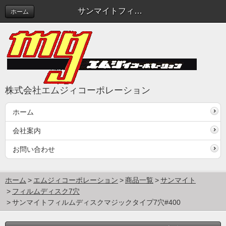
サンマイトフィルムディスクマジックタイプ7穴#400
ホーム
株式会社エムジィコーポレーション
ホーム
会社案内
お問い合わせ
ホーム
エムジィコーポレーション
商品一覧
サンマイト
フィルムディスク7穴
サンマイトフィルムディスクマジックタイプ7穴#400