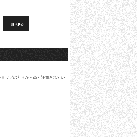
ショップの方々から高く評価されてい