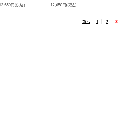
12,650円(税込)
12,650円(税込)
前へ
1
2
3