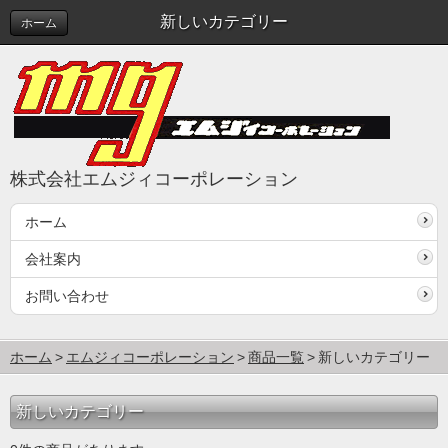
新しいカテゴリー
ホーム
株式会社エムジィコーポレーション
ホーム
会社案内
お問い合わせ
ホーム
エムジィコーポレーション
商品一覧
新しいカテゴリー
新しいカテゴリー