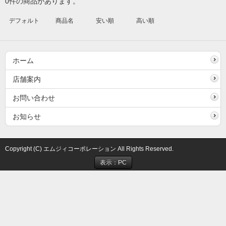
0件の商品があります。
デフォルト
商品名
安い順
高い順
ホーム
店舗案内
お問い合わせ
お知らせ
Copyright (C) エムジィコーポレーション All Rights Reserved.
表示：PC