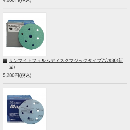
4,600円(税込)
サンマイトフィルムディスクマジックタイプ7穴#80(新
品)
5,280円(税込)