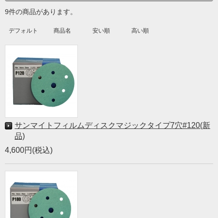
9件の商品があります。
デフォルト
商品名
安い順
高い順
サンマイトフィルムディスクマジックタイプ7穴#120(新
品)
4,600円(税込)