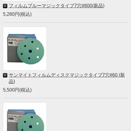
フィルムブルーマジックタイプ7穴#800(新品)
5,280円(税込)
サンマイトフィルムディスクマジックタイプ7穴#60 (新
品)
5,500円(税込)