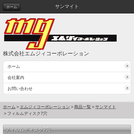
サンマイト
ホーム
株式会社エムジィコーポレーション
ホーム
会社案内
お問い合わせ
ホーム
エムジィコーポレーション
商品一覧
サンマイト
フィルムディスク7穴
フィルムディスク7穴