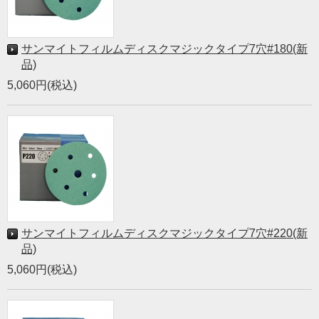
サンマイトフィルムディスクマジックタイプ7穴#180(新
品)
5,060円(税込)
サンマイトフィルムディスクマジックタイプ7穴#220(新
品)
5,060円(税込)