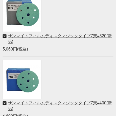
サンマイトフィルムディスクマジックタイプ7穴#320(新
品)
5,060円(税込)
サンマイトフィルムディスクマジックタイプ7穴#400(新
品)