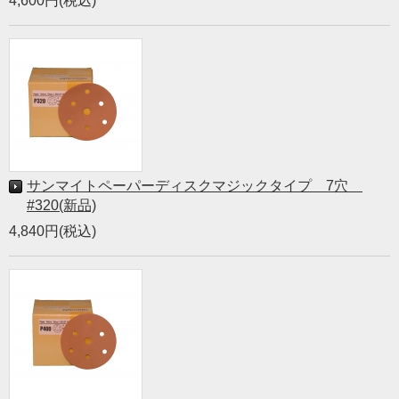
4,600円(税込)
サンマイトペーパーディスクマジックタイプ 7穴
#320(新品)
4,840円(税込)