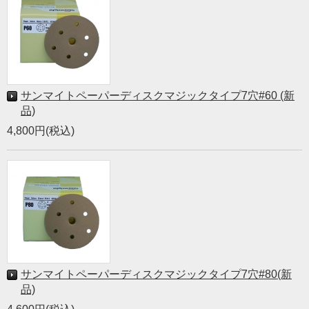
サンマイトペーパーディスクマジックタイプ7穴#60 (新
品)
4,800円(税込)
サンマイトペーパーディスクマジックタイプ7穴#80(新
品)