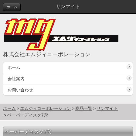
サンマイト
ホーム
株式会社エムジィコーポレーション
ホーム
会社案内
お問い合わせ
ホーム
エムジィコーポレーション
商品一覧
サンマイト
ペーパーディスク7穴
ペーパーディスク7穴