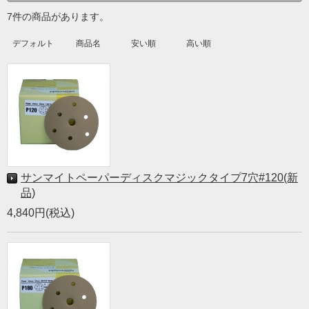
7件の商品があります。
デフォルト
商品名
安い順
高い順
サンマイトペーパーディスクマジックタイプ7穴#120(新
品)
4,840円(税込)