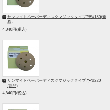
サンマイトペーパーディスクマジックタイプ7穴#180(新
品)
4,840円(税込)
サンマイトペーパーディスクマジックタイプ7穴#220
(新品)
4,840円(税込)